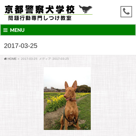
MENU
2017-03-25
HOME
»
2017-03-25
メディア
2017-03-25