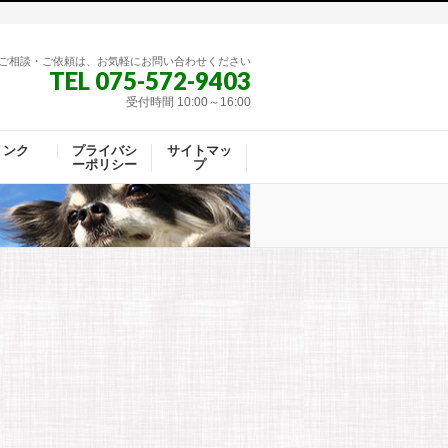
ご相談・ご依頼は、お気軽にお問い合わせください
TEL 075-572-9403
受付時間 10:00～16:00
リンク
プライバシ
サイトマッ
ーポリシー
プ