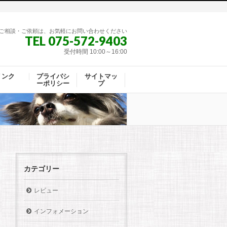
ご相談・ご依頼は、お気軽にお問い合わせください
TEL 075-572-9403
受付時間 10:00～16:00
リンク
プライバシ
サイトマッ
ーポリシー
プ
カテゴリー
レビュー
インフォメーション