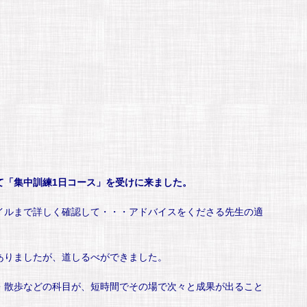
て「集中訓練1日コース」を受けに来ました。
イルまで詳しく確認して・・・アドバイスをくださる先生の適
。
ありましたが、道しるべができました。
・散歩などの科目が、短時間でその場で次々と成果が出ること