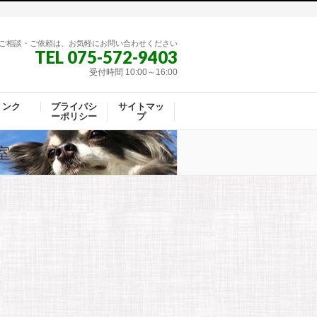
ご相談・ご依頼は、お気軽にお問い合わせください
TEL 075-572-9403
受付時間 10:00～16:00
リンク
プライバシ
サイトマッ
ーポリシー
プ
室