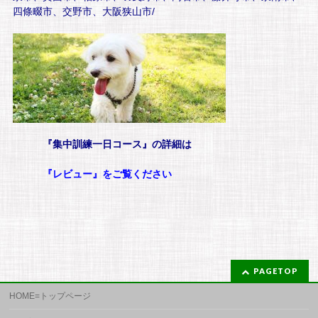
四條畷市、交野市、大阪狭山市/
『集中訓練一日コース』の詳細は
『レビュー』をご覧ください
PAGETOP
HOME=トップページ